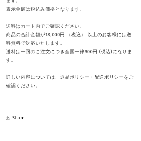
ます。
表示金額は税込み価格となります。
送料はカート内でご確認ください。
商品の合計金額が18,000円 （税込） 以上のお客様には送
料無料で対応いたします。
送料は一回のご注文につき全国一律
900
円
(
税込
)
になりま
す。
詳しい内容については、返品ポリシー・配送ポリシーをご
確認ください。
Share