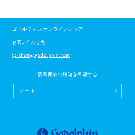
ゴドルフィン オンラインストア
お問い合わせ先
jp-shop@godolphin.com
新着商品の通知を希望する
メール